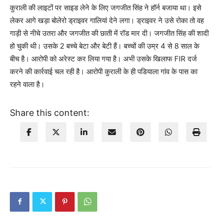
कुराली की लाइटों पर साइड लेने के लिए जगजीत सिंह ने हॉर्न बजाया था। इसे
लेकर आगे खड़ा बोलेरो ड्राइवर गालियां देने लगा। ड्राइवर ने उसे रोका तो वह
गाड़ी से नीचे उतरा और जगजीत की छाती में रॉड मार दी। जगजीत सिंह की शादी
हो चुकी थी। उसके 2 बच्चे बेटा और बेटी हैं। बच्चों की उम्र 4 से 8 साल के
बीच है। आरोपी को अरेस्ट कर लिया गया है। अभी उसके खिलाफ FIR दर्ज
करने की कार्रवाई चल रही है। आरोपी कुराली के ही पडियाला गांव के पास का
रहने वाला है।
Share this content: