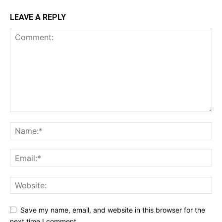
LEAVE A REPLY
Save my name, email, and website in this browser for the
next time I comment.