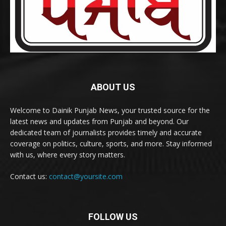
ABOUT US
Welcome to Dainik Punjab News, your trusted source for the
latest news and updates from Punjab and beyond. Our
dedicated team of journalists provides timely and accurate
coverage on politics, culture, sports, and more. Stay informed
with us, where every story matters.
Contact us:
contact@yoursite.com
FOLLOW US