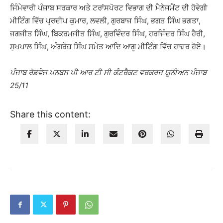
ਜਿੰਮੇਵਾਰੀ ਪੰਜਾਬ ਸਰਕਾਰ ਅਤੇ ਟਰਾਂਸਪੋਰਟ ਵਿਭਾਗ ਦੀ ਮੈਨੇਜਮੈਂਟ ਦੀ ਹੋਵੇਗੀ
ਮੀਟਿੰਗ ਵਿੱਚ ਪ੍ਰਦੀਪ ਕੁਮਾਰ, ਲਵਲੀ, ਗੁਰਬਾਜ ਸਿੰਘ, ਭਗਤ ਸਿੰਘ ਭਗਤਾ,
ਜਗਜੀਤ ਸਿੰਘ, ਬਿਕਰਮਜੀਤ ਸਿੰਘ, ਗੁਰਵਿੰਦਰ ਸਿੰਘ, ਹਰਜਿੰਦਰ ਸਿੰਘ ਹੈਰੀ,
ਸੁਖਪਾਲ ਸਿੰਘ, ਅੰਗਰੇਜ਼ ਸਿੰਘ ਸਮੇਤ ਆਦਿ ਆਗੂ ਮੀਟਿੰਗ ਵਿੱਚ ਹਾਜ਼ਰ ਹੋਏ।
ਪੰਜਾਬ ਰੋਡਵੇਜ ਪਨਬਸ ਪੀ ਆਰ ਟੀ ਸੀ ਕੰਟਰੈਕਟ ਵਰਕਰਜ ਯੂਨੀਅਨ ਪੰਜਾਬ
25/11
Share this content: