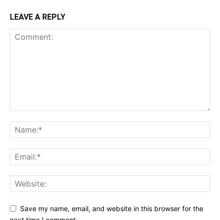
LEAVE A REPLY
Save my name, email, and website in this browser for the
next time I comment.