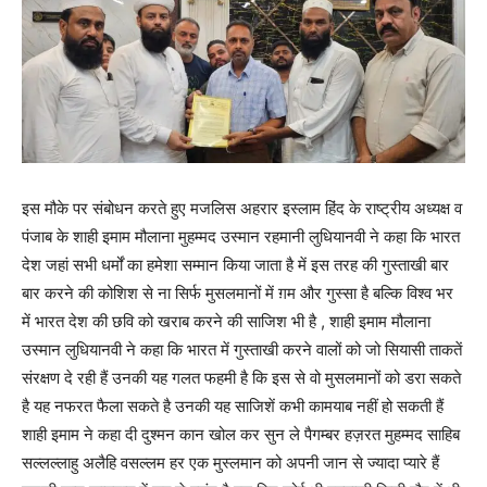
इस मौके पर संबोधन करते हुए मजलिस अहरार इस्लाम हिंद के राष्ट्रीय अध्यक्ष व
पंजाब के शाही इमाम मौलाना मुहम्मद उस्मान रहमानी लुधियानवी ने कहा कि भारत
देश जहां सभी धर्मों का हमेशा सम्मान किया जाता है में इस तरह की गुस्ताखी बार
बार करने की कोशिश से ना सिर्फ मुसलमानों में ग़म और गुस्सा है बल्कि विश्व भर
में भारत देश की छवि को खराब करने की साजिश भी है , शाही इमाम मौलाना
उस्मान लुधियानवी ने कहा कि भारत में गुस्ताखी करने वालों को जो सियासी ताकतें
संरक्षण दे रही हैं उनकी यह गलत फहमी है कि इस से वो मुसलमानों को डरा सकते
है यह नफरत फैला सकते है उनकी यह साजिशें कभी कामयाब नहीं हो सकती हैं
शाही इमाम ने कहा दी दुश्मन कान खोल कर सुन ले पैगम्बर हज़रत मुहम्मद साहिब
सल्लल्लाहु अलैहि वसल्लम हर एक मुस्लमान को अपनी जान से ज्यादा प्यारे हैं