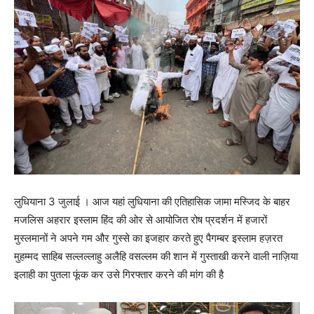
लुधियाना 3 जुलाई । आज यहां लुधियाना की एतिहासिक जामा मस्जिद के बाहर
मजलिस अहरार इस्लाम हिंद की ओर से आयोजित रोष प्रदर्शन में हजारों
मुस्लमानों ने अपने गम और गुस्से का इजहार करते हुए पैगम्बर इस्लाम हज़रत
मुहम्मद साहिब सल्लल्लाहु अलैहि वसल्लम की शान में गुस्ताखी करने वाली नाज़िया
इलाही का पुतला फूंक कर उसे गिरफ्तार करने की मांग की है