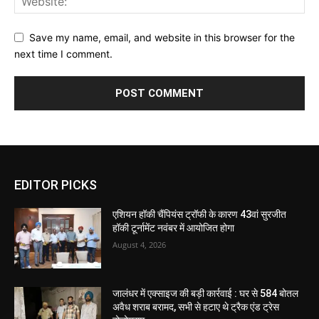
Save my name, email, and website in this browser for the
next time I comment.
EDITOR PICKS
एशियन हॉकी चैंपियंस ट्रॉफी के कारण 43वां सुरजीत
हॉकी टूर्नामेंट नवंबर में आयोजित होगा
August 4, 2026
जालंधर में एक्साइज की बड़ी कार्रवाई : घर से 584 बोतल
अवैध शराब बरामद, सभी से हटाए थे ट्रैक एंड ट्रेस