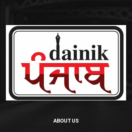
ABOUT US