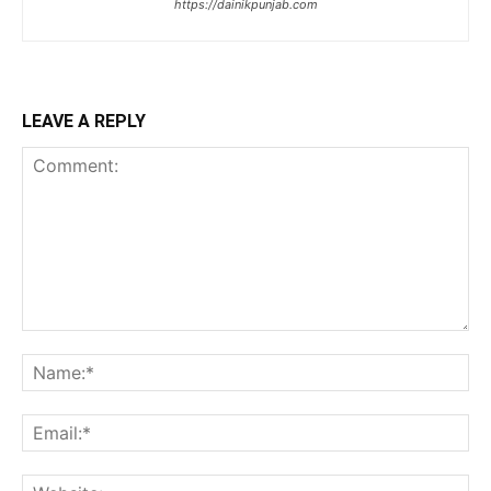
https://dainikpunjab.com
LEAVE A REPLY