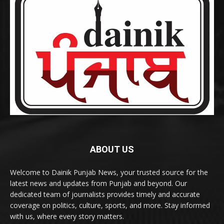
ABOUT US
Welcome to Dainik Punjab News, your trusted source for the
latest news and updates from Punjab and beyond. Our
dedicated team of journalists provides timely and accurate
coverage on politics, culture, sports, and more. Stay informed
with us, where every story matters.