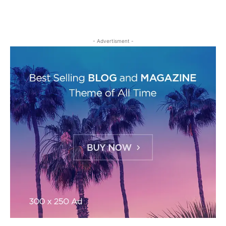
- Advertisment -