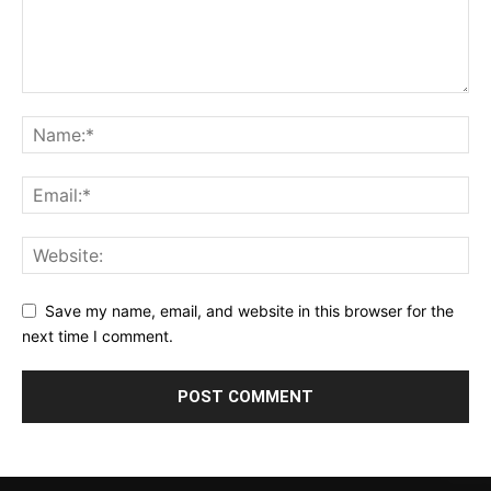
Save my name, email, and website in this browser for the
next time I comment.