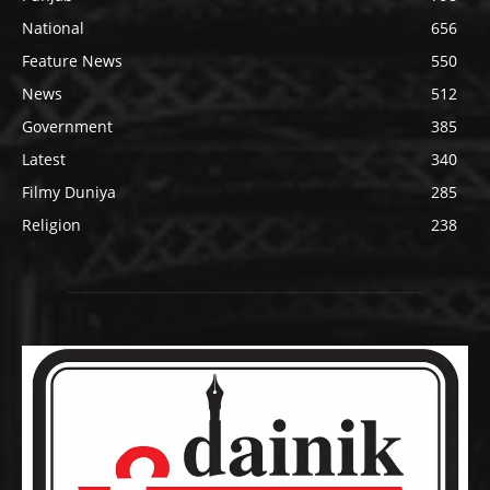
National
656
Feature News
550
News
512
Government
385
Latest
340
Filmy Duniya
285
Religion
238