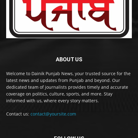
ABOUT US
Welcome to Dainik Punjab News, your trusted source for the
latest news and updates from Punjab and beyond. Our
dedicated team of journalists provides timely and accurate
coverage on politics, culture, sports, and more. Stay
informed with us, where every story matters.
Contact us:
contact@yoursite.com